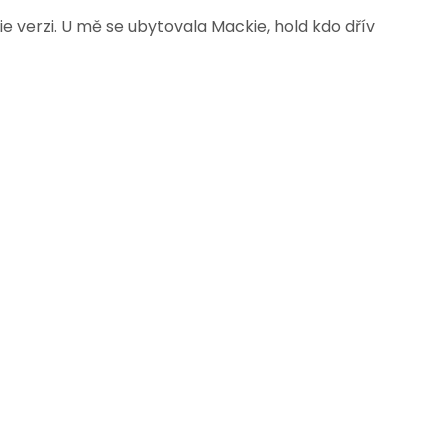
e verzi. U mě se ubytovala Mackie, hold kdo dřív