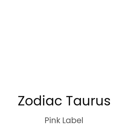
Zodiac Taurus
Pink Label