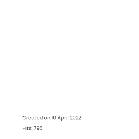
Created on
10 April 2022
.
Hits: 796