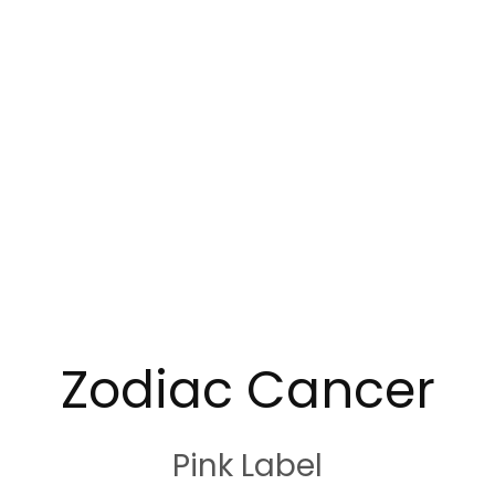
Zodiac Cancer
Pink Label