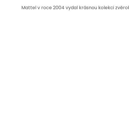
Mattel v roce 2004 vydal krásnou kolekci zvěrokr