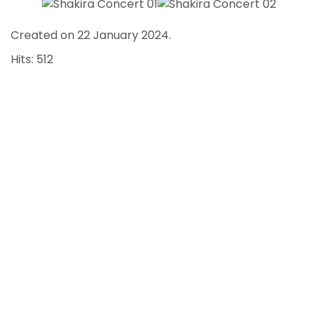
Created on
22 January 2024
.
Hits: 512