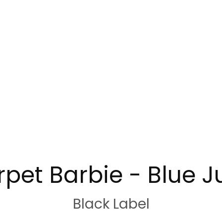
pet Barbie - Blue 
Black Label