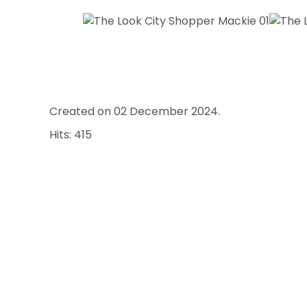
Created on
02 December 2024
.
Hits: 415